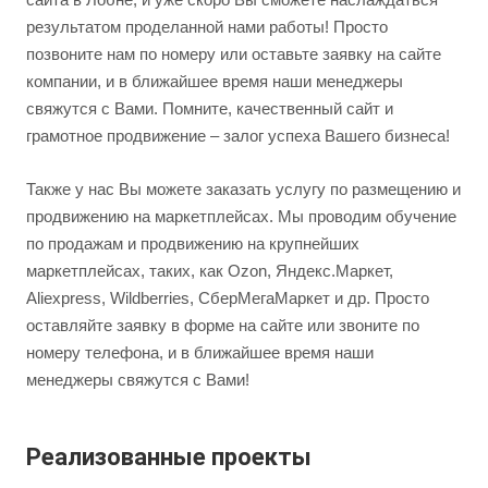
результатом проделанной нами работы! Просто
позвоните нам по номеру или оставьте заявку на сайте
компании, и в ближайшее время наши менеджеры
свяжутся с Вами. Помните, качественный сайт и
грамотное продвижение – залог успеха Вашего бизнеса!
Также у нас Вы можете заказать услугу по размещению и
продвижению на маркетплейсах. Мы проводим обучение
по продажам и продвижению на крупнейших
маркетплейсах, таких, как Ozon, Яндекс.Маркет,
Aliexpress, Wildberries, СберМегаМаркет и др. Просто
оставляйте заявку в форме на сайте или звоните по
номеру телефона, и в ближайшее время наши
менеджеры свяжутся с Вами!
Реализованные проекты