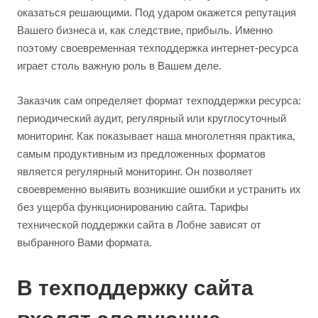
оказаться решающими. Под ударом окажется репутация
Вашего бизнеса и, как следствие, прибыль. Именно
поэтому своевременная техподдержка интернет-ресурса
играет столь важную роль в Вашем деле.
Заказчик сам определяет формат техподдержки ресурса:
периодический аудит, регулярный или круглосуточный
мониторинг. Как показывает наша многолетняя практика,
самым продуктивным из предложенных форматов
является регулярный мониторинг. Он позволяет
своевременно выявить возникшие ошибки и устранить их
без ущерба функционированию сайта. Тарифы
технической поддержки сайта в Лобне зависят от
выбранного Вами формата.
В техподдержку сайта