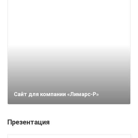
Сайт для компании «Лимарс-Р»
Презентация