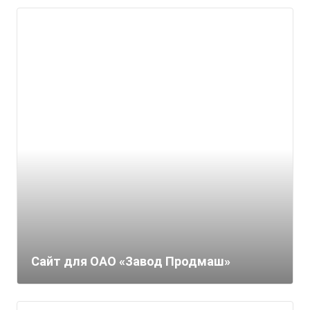
Сайт для ОАО «Завод Продмаш»