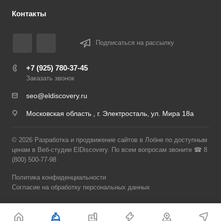
Контакты
Подписаться на рассылку
+7 (925) 780-37-45
Заказать звонок
seo@eldiscovery.ru
Московская область , г. Электросталь, ул. Мира 18а
© 2026 Разработка и продвижение сайтов в Лобне по доступным
ценам в Веб-студии ElDiscovery. По всем вопросам звоните ☎ 8
(800) 500-77-98
Политика конфиденциальности
Согласие на обработку персональных данных