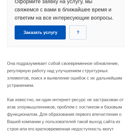
Оформите заявку на услугу, мы
свяжемся с вами в ближайшее время и
ответим на все интересующие вопросы.
Заказать услугу
?
Она подразумевает собой своевременное обновление,
регулярную работу над улучшением структурных
элементов, поиск и выявление ошибок с их дальнейшим
устранением.
Как известно, ни один интернет-ресурс не застрахован от
атак злоумышленников, проблем с хостингом и базовым
функционалом. Для образования первого впечатления о
Вашей компании у пользователей такой выход сайта из
строя или его кратковременная недоступность могут