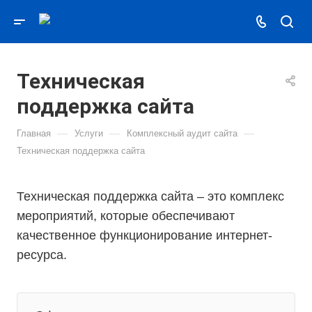
Техническая
поддержка сайта
—
—
—
Главная
Услуги
Комплексный аудит сайта
Техническая поддержка сайта
Техническая поддержка сайта – это комплекс
мероприятий, которые обеспечивают
качественное функционирование интернет-
ресурса.