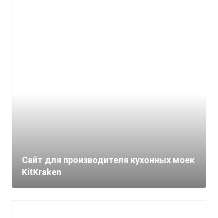
Сайт для производителя кухонных моек
KitKraken