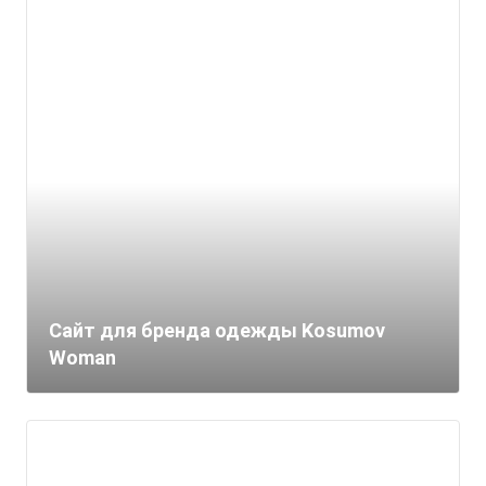
Сайт для бренда одежды Kosumov
Woman