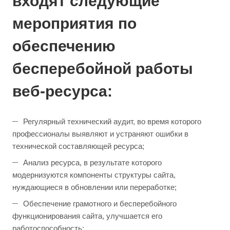
входят следующие
мероприятия по
обеспечению
бесперебойной работы
веб-ресурса:
Регулярный технический аудит, во время которого
профессионалы выявляют и устраняют ошибки в
технической составляющей ресурса;
Анализ ресурса, в результате которого
модернизуются компоненты структуры сайта,
нуждающиеся в обновлении или переработке;
Обеспечение грамотного и бесперебойного
функционирования сайта, улучшается его
работоспособность;