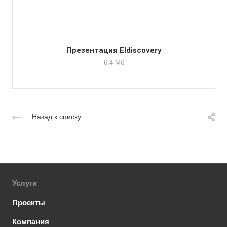
Презентация Eldiscovery
6,4 Мб
Назад к списку
Услуги
Проекты
Компания