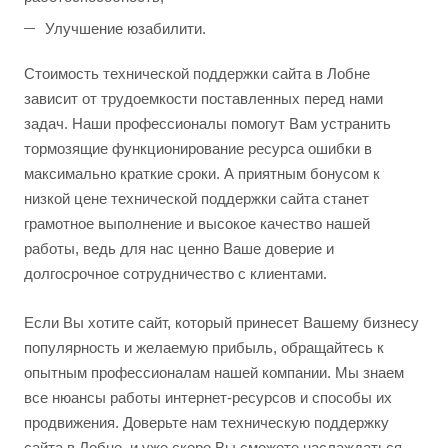
Улучшение юзабилити.
Стоимость технической поддержки сайта в Лобне
зависит от трудоемкости поставленных перед нами
задач. Наши профессионалы помогут Вам устранить
тормозящие функционирование ресурса ошибки в
максимально краткие сроки. А приятным бонусом к
низкой цене технической поддержки сайта станет
грамотное выполнение и высокое качество нашей
работы, ведь для нас ценно Ваше доверие и
долгосрочное сотрудничество с клиентами.
Если Вы хотите сайт, который принесет Вашему бизнесу
популярность и желаемую прибыль, обращайтесь к
опытным профессионалам нашей компании. Мы знаем
все нюансы работы интернет-ресурсов и способы их
продвижения. Доверьте нам техническую поддержку
сайта в Лобне, и уже скоро Вы сможете наслаждаться