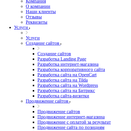
Компания
О компании
Наши клиенты
Отзывы
Реквизиты
Услуги
Услуги
Создание сайтов
Создание сайтов
Разработка Landing Page
Разработка интернет-магазина
Разработка корпоративного сайта
Разработка сайта на OpenCart
Разработка сайта на Tilda
Разработка сайта на Wordpress
Разработка сайта на Битрикс
Разработка сайта-визитки
Продвижение сайтов
Продвижение сайтов
Продвижение интернет-магазина
Продвижение с оплатой за результат
Продвижение сайта по позициям