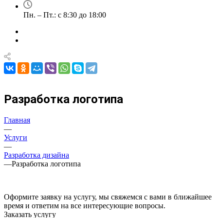
Пн. – Пт.: с 8:30 до 18:00
Разработка логотипа
Главная
—
Услуги
—
Разработка дизайна
—
Разработка логотипа
Оформите заявку на услугу, мы свяжемся с вами в ближайшее
время и ответим на все интересующие вопросы.
Заказать услугу