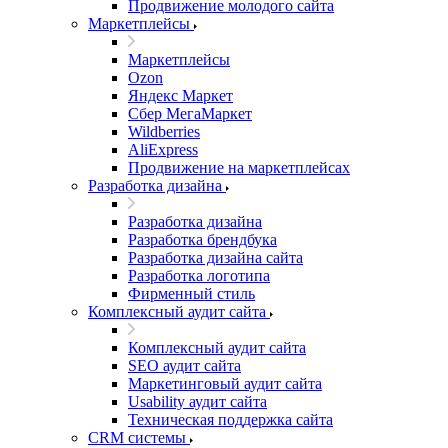
Продвижение молодого сайта
Маркетплейсы
Маркетплейсы
Ozon
Яндекс Маркет
Сбер МегаМаркет
Wildberries
AliExpress
Продвижение на маркетплейсах
Разработка дизайна
Разработка дизайна
Разработка брендбука
Разработка дизайна сайта
Разработка логотипа
Фирменный стиль
Комплексный аудит сайта
Комплексный аудит сайта
SEO аудит сайта
Маркетинговый аудит сайта
Usability аудит сайта
Техническая поддержка сайта
CRM системы