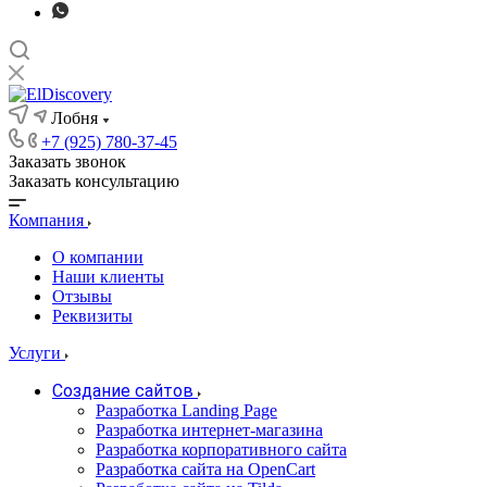
Лобня
+7 (925) 780-37-45
Заказать звонок
Заказать консультацию
Компания
О компании
Наши клиенты
Отзывы
Реквизиты
Услуги
Создание сайтов
Разработка Landing Page
Разработка интернет-магазина
Разработка корпоративного сайта
Разработка сайта на OpenCart