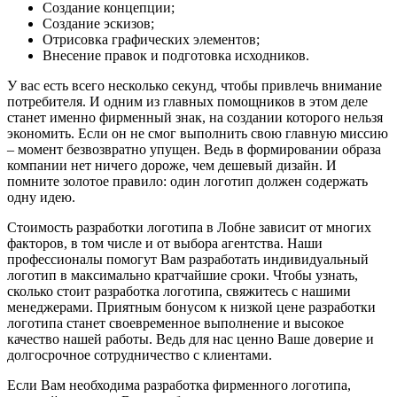
Создание концепции;
Создание эскизов;
Отрисовка графических элементов;
Внесение правок и подготовка исходников.
У вас есть всего несколько секунд, чтобы привлечь внимание
потребителя. И одним из главных помощников в этом деле
станет именно фирменный знак, на создании которого нельзя
экономить. Если он не смог выполнить свою главную миссию
– момент безвозвратно упущен. Ведь в формировании образа
компании нет ничего дороже, чем дешевый дизайн. И
помните золотое правило: один логотип должен содержать
одну идею.
Стоимость разработки логотипа в Лобне зависит от многих
факторов, в том числе и от выбора агентства. Наши
профессионалы помогут Вам разработать индивидуальный
логотип в максимально кратчайшие сроки. Чтобы узнать,
сколько стоит разработка логотипа, свяжитесь с нашими
менеджерами. Приятным бонусом к низкой цене разработки
логотипа станет своевременное выполнение и высокое
качество нашей работы. Ведь для нас ценно Ваше доверие и
долгосрочное сотрудничество с клиентами.
Если Вам необходима разработка фирменного логотипа,