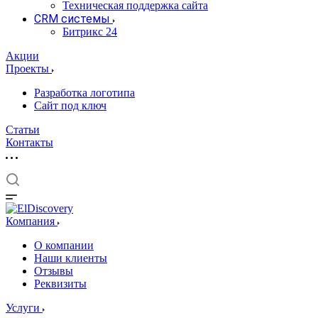
Техническая поддержка сайта
CRM системы
Битрикс 24
Акции
Проекты
Разработка логотипа
Сайт под ключ
Статьи
Контакты
Компания
О компании
Наши клиенты
Отзывы
Реквизиты
Услуги