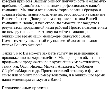
который принесет Вашему бизнесу популярность и желаемую
прибыль, обращайтесь к опытным профессионалам нашей
компании. Мы знаем все нюансы формирования брендов и
создаем эффективные инструменты, работающие на развитие
Вашего бизнеса. Доверьте нам создание логотипа Вашей
компании в Лобне, и уже скоро Вы сможете наслаждаться
результатом проделанной нами работы! Просто позвоните нам
по номеру или оставьте заявку на сайте компании, и в
ближайшее время наши менеджеры свяжутся с Вами.
Помните, что уникальный и узнаваемый логотип – залог
успеха Вашего бизнеса!
Также у нас Вы можете заказать услугу по размещению и
продвижению на маркетплейсах. Мы проводим обучение по
продажам и продвижению на крупнейших маркетплейсах,
таких, как Ozon, Яндекс.Маркет, Aliexpress, Wildberries,
СберМегаМаркет и др. Просто оставляйте заявку в форме на
сайте или звоните по номеру телефона, и в ближайшее время
наши менеджеры свяжутся с Вами!
Реализованные проекты