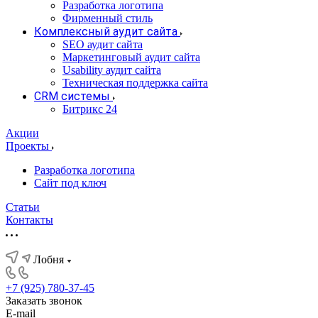
Разработка логотипа
Фирменный стиль
Комплексный аудит сайта
SEO аудит сайта
Маркетинговый аудит сайта
Usability аудит сайта
Техническая поддержка сайта
CRM системы
Битрикс 24
Акции
Проекты
Разработка логотипа
Сайт под ключ
Статьи
Контакты
Лобня
+7 (925) 780-37-45
Заказать звонок
E-mail