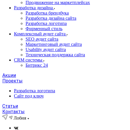
Продвижение на маркетплейсах
Разработка дизайна
Разработка брендбука
Разработка дизайна сайта
Разработка логотипа
Фирменный стиль
Комплексный аудит сайта
SEO аудит сайта
Маркетинговый аудит сайта
Usability аудит сайта
Техническая поддержка сайта
CRM системы
Битрикс 24
Акции
Проекты
Разработка логотипа
Сайт под ключ
Статьи
Контакты
Лобня