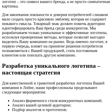
логотип – это символ вашего бренда, а не просто симпатичная
картинка.
Для завоевания лояльности и доверия потребителей слишком
мало создать просто красивую эмблему, которая не содержит
никакого смысла. Товарный знак должен помочь аудитории
идентифицировать Ваш бренд среди конкурентов. Мы
разрабатываем только уникальные и эффективные логотипы,
используя проверенные методы, которые позволят выгодно
выделить Вашу компанию на рынке. Ведь именно логотип, в
первую очередь, влияет на принятие решения потребителя
познакомиться с Вашей продукцией, стать постоянным
клиентом или поискать другую компанию.
Разработка уникального логотипа –
настоящая стратегия
Для качественной и грамотной разработки логотипа Вашей
компании в Лобне, наши профессионалы проделывают
следующие мероприятия:
Анализ фирменного стиля конкурентных компаний;
Анализ вашей целевой аудитории;
Подбор аналогов и прототипов;