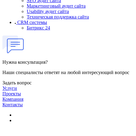
SEO аудит сайта
Маркетинговый аудит сайта
Usability аудит сайта
Техническая поддержка сайта
CRM системы
Битрикс 24
Нужна консультация?
Наши специалисты ответят на любой интересующий вопрос
Задать вопрос
Услуги
Проекты
Компания
Контакты