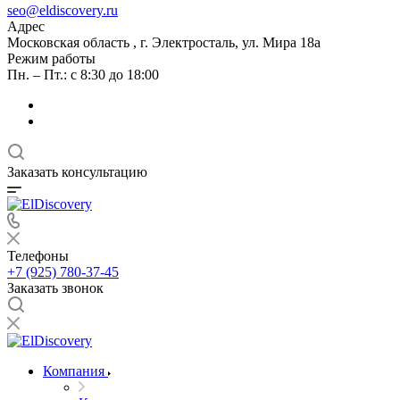
seo@eldiscovery.ru
Адрес
Московская область , г. Электросталь, ул. Мира 18а
Режим работы
Пн. – Пт.: с 8:30 до 18:00
Заказать консультацию
Телефоны
+7 (925) 780-37-45
Заказать звонок
Компания