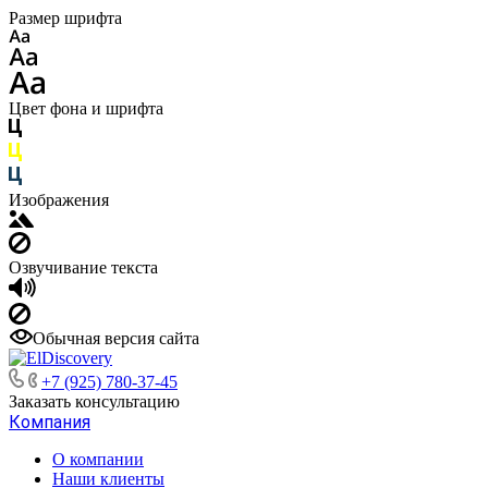
Размер шрифта
Цвет фона и шрифта
Изображения
Озвучивание текста
Обычная версия сайта
+7 (925) 780-37-45
Заказать консультацию
Компания
О компании
Наши клиенты