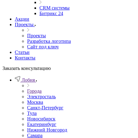
CRM системы
Битрикс 24
Акции
Проекты
Проекты
Разработка логотипа
Сайт под ключ
Статьи
Контакты
Заказать консультацию
Лобня
Города
Электросталь
Москва
Санкт-Петербург
Тула
Новосибирск
Екатеринбург
Нижний Новгород
Самара